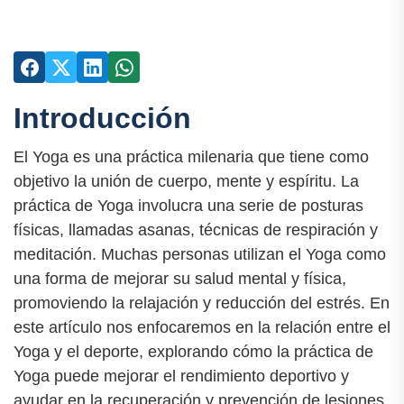
Introducción
El Yoga es una práctica milenaria que tiene como
objetivo la unión de cuerpo, mente y espíritu. La
práctica de Yoga involucra una serie de posturas
físicas, llamadas asanas, técnicas de respiración y
meditación. Muchas personas utilizan el Yoga como
una forma de mejorar su salud mental y física,
promoviendo la relajación y reducción del estrés. En
este artículo nos enfocaremos en la relación entre el
Yoga y el deporte, explorando cómo la práctica de
Yoga puede mejorar el rendimiento deportivo y
ayudar en la recuperación y prevención de lesiones.