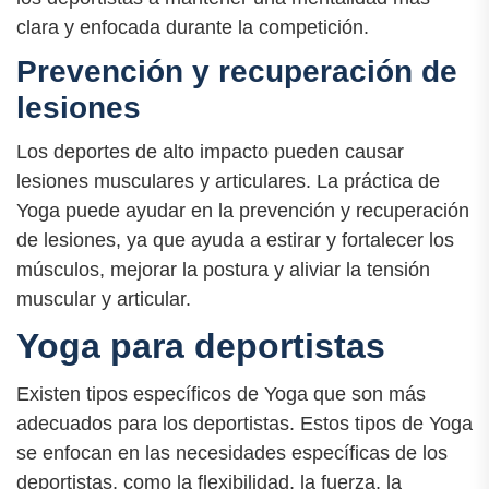
clara y enfocada durante la competición.
Prevención y recuperación de
lesiones
Los deportes de alto impacto pueden causar
lesiones musculares y articulares. La práctica de
Yoga puede ayudar en la prevención y recuperación
de lesiones, ya que ayuda a estirar y fortalecer los
músculos, mejorar la postura y aliviar la tensión
muscular y articular.
Yoga para deportistas
Existen tipos específicos de Yoga que son más
adecuados para los deportistas. Estos tipos de Yoga
se enfocan en las necesidades específicas de los
deportistas, como la flexibilidad, la fuerza, la