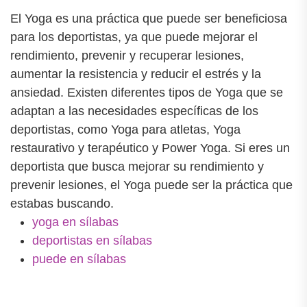
El Yoga es una práctica que puede ser beneficiosa
para los deportistas, ya que puede mejorar el
rendimiento, prevenir y recuperar lesiones,
aumentar la resistencia y reducir el estrés y la
ansiedad. Existen diferentes tipos de Yoga que se
adaptan a las necesidades específicas de los
deportistas, como Yoga para atletas, Yoga
restaurativo y terapéutico y Power Yoga. Si eres un
deportista que busca mejorar su rendimiento y
prevenir lesiones, el Yoga puede ser la práctica que
estabas buscando.
yoga en sílabas
deportistas en sílabas
puede en sílabas