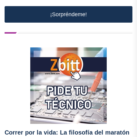
¡Sorpréndeme!
Correr por la vida: La filosofía del maratón