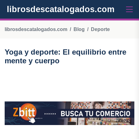
librosdescatalogados.com
librosdescatalogados.com
Blog
Deporte
Yoga y deporte: El equilibrio entre
mente y cuerpo