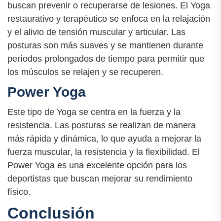
buscan prevenir o recuperarse de lesiones. El Yoga
restaurativo y terapéutico se enfoca en la relajación
y el alivio de tensión muscular y articular. Las
posturas son más suaves y se mantienen durante
períodos prolongados de tiempo para permitir que
los músculos se relajen y se recuperen.
Power Yoga
Este tipo de Yoga se centra en la fuerza y la
resistencia. Las posturas se realizan de manera
más rápida y dinámica, lo que ayuda a mejorar la
fuerza muscular, la resistencia y la flexibilidad. El
Power Yoga es una excelente opción para los
deportistas que buscan mejorar su rendimiento
físico.
Conclusión