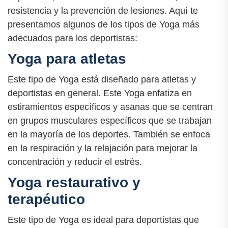
resistencia y la prevención de lesiones. Aquí te
presentamos algunos de los tipos de Yoga más
adecuados para los deportistas:
Yoga para atletas
Este tipo de Yoga está diseñado para atletas y
deportistas en general. Este Yoga enfatiza en
estiramientos específicos y asanas que se centran
en grupos musculares específicos que se trabajan
en la mayoría de los deportes. También se enfoca
en la respiración y la relajación para mejorar la
concentración y reducir el estrés.
Yoga restaurativo y
terapéutico
Este tipo de Yoga es ideal para deportistas que