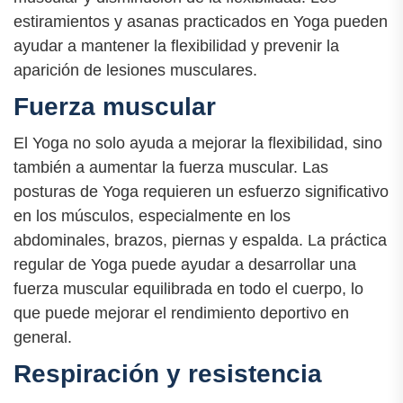
estiramientos y asanas practicados en Yoga pueden
ayudar a mantener la flexibilidad y prevenir la
aparición de lesiones musculares.
Fuerza muscular
El Yoga no solo ayuda a mejorar la flexibilidad, sino
también a aumentar la fuerza muscular. Las
posturas de Yoga requieren un esfuerzo significativo
en los músculos, especialmente en los
abdominales, brazos, piernas y espalda. La práctica
regular de Yoga puede ayudar a desarrollar una
fuerza muscular equilibrada en todo el cuerpo, lo
que puede mejorar el rendimiento deportivo en
general.
Respiración y resistencia