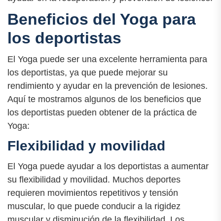
Beneficios del Yoga para
los deportistas
El Yoga puede ser una excelente herramienta para
los deportistas, ya que puede mejorar su
rendimiento y ayudar en la prevención de lesiones.
Aquí te mostramos algunos de los beneficios que
los deportistas pueden obtener de la práctica de
Yoga:
Flexibilidad y movilidad
El Yoga puede ayudar a los deportistas a aumentar
su flexibilidad y movilidad. Muchos deportes
requieren movimientos repetitivos y tensión
muscular, lo que puede conducir a la rigidez
muscular y disminución de la flexibilidad. Los