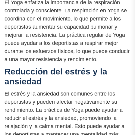
El Yoga enfatiza la importancia de la respiración
controlada y consciente. La respiración en Yoga se
coordina con el movimiento, lo que permite a los
deportistas aumentar su capacidad pulmonar y
mejorar la resistencia. La práctica regular de Yoga
puede ayudar a los deportistas a respirar mejor
durante los esfuerzos físicos, lo que puede conducir
a una mayor resistencia y rendimiento.
Reducción del estrés y la
ansiedad
El estrés y la ansiedad son comunes entre los
deportistas y pueden afectar negativamente su
rendimiento. La práctica de Yoga puede ayudar a
reducir el estrés y la ansiedad, promoviendo la
relajación y la calma mental. Esto puede ayudar a
los deportistas a mantener una mentalidad más