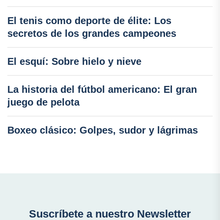
El tenis como deporte de élite: Los
secretos de los grandes campeones
El esquí: Sobre hielo y nieve
La historia del fútbol americano: El gran
juego de pelota
Boxeo clásico: Golpes, sudor y lágrimas
Suscríbete a nuestro Newsletter