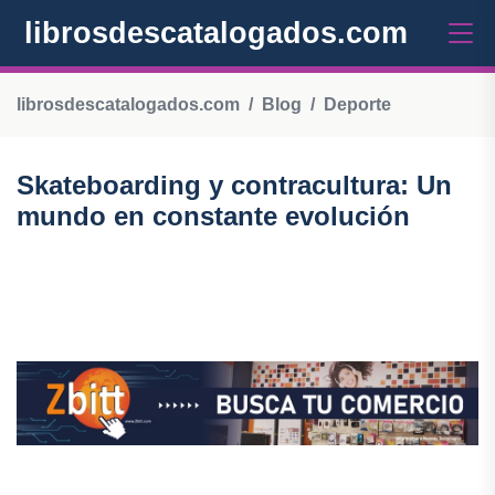
librosdescatalogados.com
librosdescatalogados.com
Blog
Deporte
Skateboarding y contracultura: Un
mundo en constante evolución