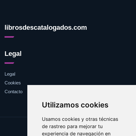
librosdescatalogados.com
Legal
Legal
Cookies
Contacto
Utilizamos cookies
Usamos cookies y otras técnicas
de rastreo para mejorar tu
Update cookies preferences
experiencia de navegación en