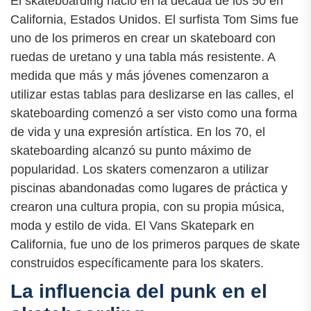
El skateboarding nació en la década de los 50 en
California, Estados Unidos. El surfista Tom Sims fue
uno de los primeros en crear un skateboard con
ruedas de uretano y una tabla más resistente. A
medida que más y más jóvenes comenzaron a
utilizar estas tablas para deslizarse en las calles, el
skateboarding comenzó a ser visto como una forma
de vida y una expresión artística. En los 70, el
skateboarding alcanzó su punto máximo de
popularidad. Los skaters comenzaron a utilizar
piscinas abandonadas como lugares de práctica y
crearon una cultura propia, con su propia música,
moda y estilo de vida. El Vans Skatepark en
California, fue uno de los primeros parques de skate
construidos específicamente para los skaters.
La influencia del punk en el