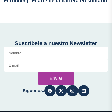
El running: El arte de la carrera en solitario
Suscríbete a nuestro Newsletter
Enviar
Síguenos: