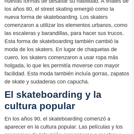
nuevas formas de desafiar su habilidad. A finales de
los años 80, el street skating emergió como la
nueva forma de skateboarding. Los skaters
comenzaron a utilizar los elementos urbanos, como
las escaleras y barandillas, para hacer sus trucos.
Esta forma de skateboarding también cambió la
moda de los skaters. En lugar de chaquetas de
cuero, los skaters comenzaron a usar ropa más
holgada, lo que les permitía moverse con mayor
facilidad. Esta moda también incluía gorras, zapatos
de skate y sudaderas con capucha.
El skateboarding y la
cultura popular
En los años 90, el skateboarding comenzó a
aparecer en la cultura popular. Las películas y los