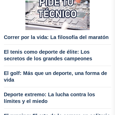
Correr por la vida: La filosofía del maratón
El tenis como deporte de élite: Los
secretos de los grandes campeones
El golf: Más que un deporte, una forma de
vida
Deporte extremo: La lucha contra los
límites y el miedo