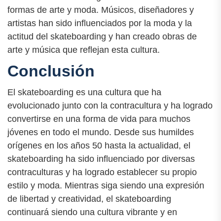
formas de arte y moda. Músicos, diseñadores y
artistas han sido influenciados por la moda y la
actitud del skateboarding y han creado obras de
arte y música que reflejan esta cultura.
Conclusión
El skateboarding es una cultura que ha
evolucionado junto con la contracultura y ha logrado
convertirse en una forma de vida para muchos
jóvenes en todo el mundo. Desde sus humildes
orígenes en los años 50 hasta la actualidad, el
skateboarding ha sido influenciado por diversas
contraculturas y ha logrado establecer su propio
estilo y moda. Mientras siga siendo una expresión
de libertad y creatividad, el skateboarding
continuará siendo una cultura vibrante y en