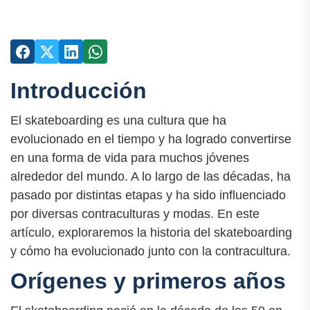
Introducción
El skateboarding es una cultura que ha
evolucionado en el tiempo y ha logrado convertirse
en una forma de vida para muchos jóvenes
alrededor del mundo. A lo largo de las décadas, ha
pasado por distintas etapas y ha sido influenciado
por diversas contraculturas y modas. En este
artículo, exploraremos la historia del skateboarding
y cómo ha evolucionado junto con la contracultura.
Orígenes y primeros años