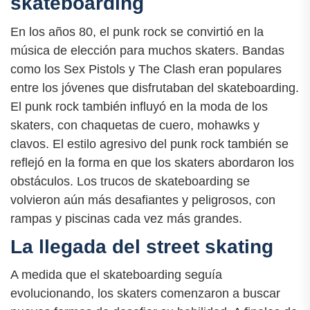
skateboarding
En los años 80, el punk rock se convirtió en la
música de elección para muchos skaters. Bandas
como los Sex Pistols y The Clash eran populares
entre los jóvenes que disfrutaban del skateboarding.
El punk rock también influyó en la moda de los
skaters, con chaquetas de cuero, mohawks y
clavos. El estilo agresivo del punk rock también se
reflejó en la forma en que los skaters abordaron los
obstáculos. Los trucos de skateboarding se
volvieron aún más desafiantes y peligrosos, con
rampas y piscinas cada vez más grandes.
La llegada del street skating
A medida que el skateboarding seguía
evolucionando, los skaters comenzaron a buscar