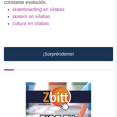
constante evolución.
skateboarding en sílabas
skaters en sílabas
cultura en sílabas
¡Sorpréndeme!