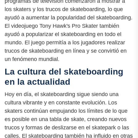
programas de televisión comenzaron a mostrar a
los skaters y los trucos de skateboarding, lo que
ayudó a aumentar la popularidad del skateboarding.
El videojuego Tony Hawk's Pro Skater también
ayudó a popularizar el skateboarding en todo el
mundo. El juego permitía a los jugadores realizar
trucos de skateboarding en línea y se convirtió en
un fenómeno mundial.
La cultura del skateboarding
en la actualidad
Hoy en día, el skateboarding sigue siendo una
cultura vibrante y en constante evolución. Los
skaters continúan empujando los límites de lo que
es posible en una tabla de skate, creando nuevos
trucos y formas de deslizarse en el skatepark o las
calles. El skateboarding también ha influido en otras