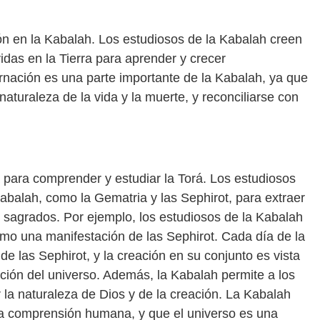
ión en la Kabalah. Los estudiosos de la Kabalah creen
idas en la Tierra para aprender y crecer
arnación es una parte importante de la Kabalah, ya que
naturaleza de la vida y la muerte, y reconciliarse con
para comprender y estudiar la Torá. Los estudiosos
 Kabalah, como la Gematria y las Sephirot, para extraer
s sagrados. Por ejemplo, los estudiosos de la Kabalah
mo una manifestación de las Sephirot. Cada día de la
de las Sephirot, y la creación en su conjunto es vista
ección del universo. Además, la Kabalah permite a los
 la naturaleza de Dios y de la creación. La Kabalah
 la comprensión humana, y que el universo es una