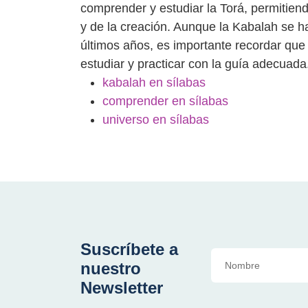
comprender y estudiar la Torá, permitien
y de la creación. Aunque la Kabalah se h
últimos años, es importante recordar que 
estudiar y practicar con la guía adecuada
kabalah en sílabas
comprender en sílabas
universo en sílabas
Suscríbete a
nuestro
Newsletter