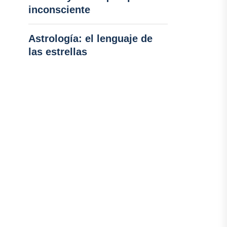
inconsciente
Astrología: el lenguaje de
las estrellas