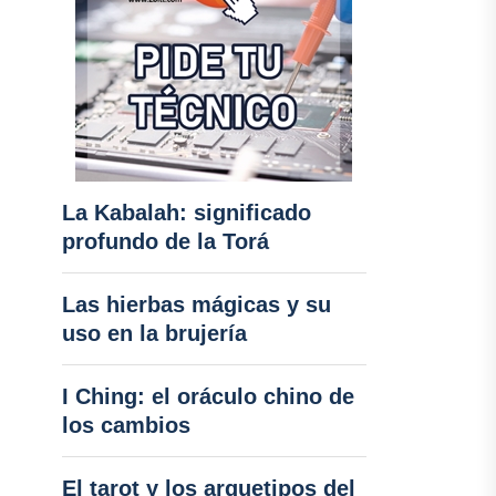
La Kabalah: significado
profundo de la Torá
Las hierbas mágicas y su
uso en la brujería
I Ching: el oráculo chino de
los cambios
El tarot y los arquetipos del