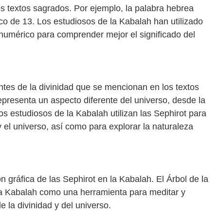
los textos sagrados. Por ejemplo, la palabra hebrea
 numérico para comprender mejor el significado del
ntes de la divinidad que se mencionan en los textos
presenta un aspecto diferente del universo, desde la
Los estudiosos de la Kabalah utilizan las Sephirot para
 el universo, así como para explorar la naturaleza
n gráfica de las Sephirot en la Kabalah. El Árbol de la
e la Kabalah como una herramienta para meditar y
 la divinidad y del universo.