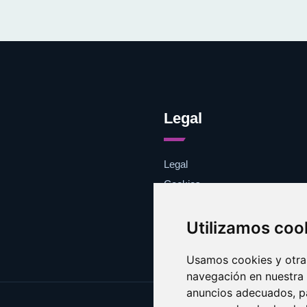
Legal
Legal
Cookies
Contacto
Utilizamos coo
Usamos cookies y otras
navegación en nuestra
anuncios adecuados, pa