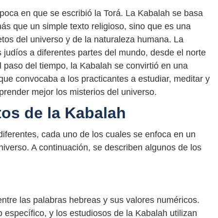
época en que se escribió la Torá. La Kabalah se basa
ás que un simple texto religioso, sino que es una
tos del universo y de la naturaleza humana. La
s judíos a diferentes partes del mundo, desde el norte
 paso del tiempo, la Kabalah se convirtió en una
 que convocaba a los practicantes a estudiar, meditar y
render mejor los misterios del universo.
tos de la Kabalah
diferentes, cada uno de los cuales se enfoca en un
 universo. A continuación, se describen algunos de los
entre las palabras hebreas y sus valores numéricos.
 específico, y los estudiosos de la Kabalah utilizan