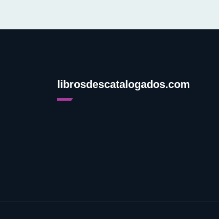
librosdescatalogados.com