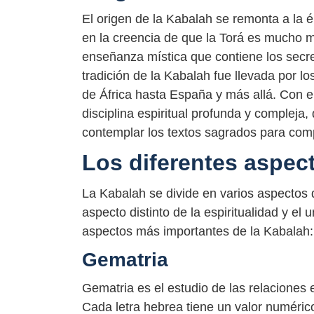
El origen de la Kabalah se remonta a la 
en la creencia de que la Torá es mucho m
enseñanza mística que contiene los secre
tradición de la Kabalah fue llevada por lo
de África hasta España y más allá. Con el
disciplina espiritual profunda y compleja,
contemplar los textos sagrados para comp
Los diferentes aspec
La Kabalah se divide en varios aspectos 
aspecto distinto de la espiritualidad y el
aspectos más importantes de la Kabalah:
Gematria
Gematria es el estudio de las relaciones 
Cada letra hebrea tiene un valor numérico