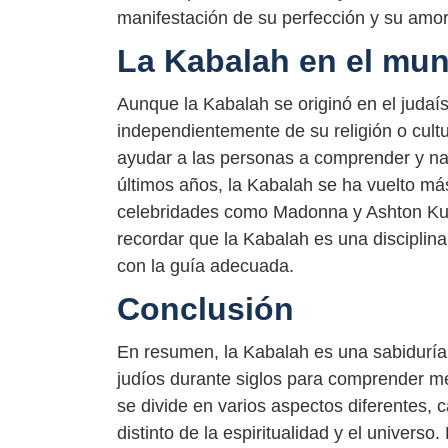
manifestación de su perfección y su amor
La Kabalah en el mu
Aunque la Kabalah se originó en el juda
independientemente de su religión o cult
ayudar a las personas a comprender y nave
últimos años, la Kabalah se ha vuelto má
celebridades como Madonna y Ashton Kutc
recordar que la Kabalah es una disciplina 
con la guía adecuada.
Conclusión
En resumen, la Kabalah es una sabiduría m
judíos durante siglos para comprender mej
se divide en varios aspectos diferentes,
distinto de la espiritualidad y el univer