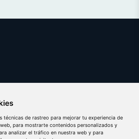
kies
 técnicas de rastreo para mejorar tu experiencia de
 web, para mostrarte contenidos personalizados y
ra analizar el tráfico en nuestra web y para