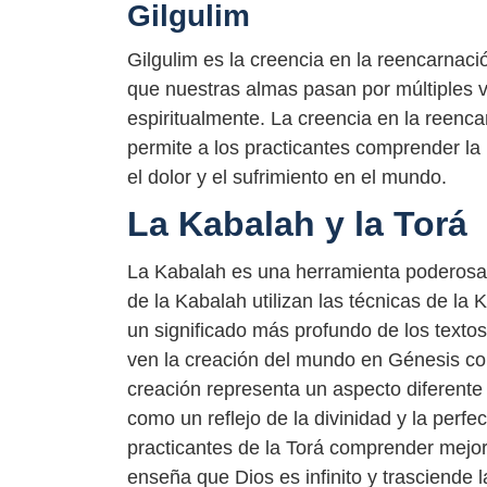
Gilgulim
Gilgulim es la creencia en la reencarnac
que nuestras almas pasan por múltiples v
espiritualmente. La creencia en la reenc
permite a los practicantes comprender la 
el dolor y el sufrimiento en el mundo.
La Kabalah y la Torá
La Kabalah es una herramienta poderosa 
de la Kabalah utilizan las técnicas de la
un significado más profundo de los texto
ven la creación del mundo en Génesis co
creación representa un aspecto diferente 
como un reflejo de la divinidad y la perf
practicantes de la Torá comprender mejor
enseña que Dios es infinito y trasciende