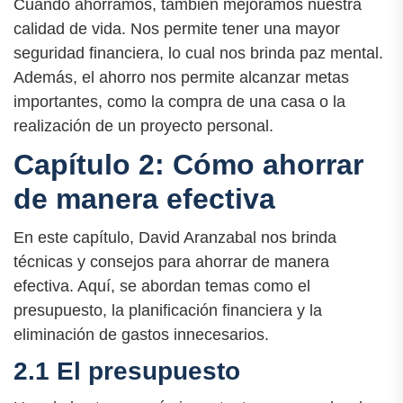
Cuando ahorramos, también mejoramos nuestra
calidad de vida. Nos permite tener una mayor
seguridad financiera, lo cual nos brinda paz mental.
Además, el ahorro nos permite alcanzar metas
importantes, como la compra de una casa o la
realización de un proyecto personal.
Capítulo 2: Cómo ahorrar
de manera efectiva
En este capítulo, David Aranzabal nos brinda
técnicas y consejos para ahorrar de manera
efectiva. Aquí, se abordan temas como el
presupuesto, la planificación financiera y la
eliminación de gastos innecesarios.
2.1 El presupuesto