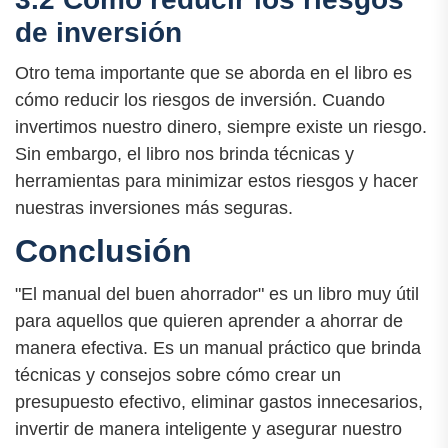
de inversión
Otro tema importante que se aborda en el libro es
cómo reducir los riesgos de inversión. Cuando
invertimos nuestro dinero, siempre existe un riesgo.
Sin embargo, el libro nos brinda técnicas y
herramientas para minimizar estos riesgos y hacer
nuestras inversiones más seguras.
Conclusión
"El manual del buen ahorrador" es un libro muy útil
para aquellos que quieren aprender a ahorrar de
manera efectiva. Es un manual práctico que brinda
técnicas y consejos sobre cómo crear un
presupuesto efectivo, eliminar gastos innecesarios,
invertir de manera inteligente y asegurar nuestro