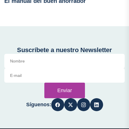
El manual del buen ahorrador
Suscríbete a nuestro Newsletter
Enviar
Síguenos: