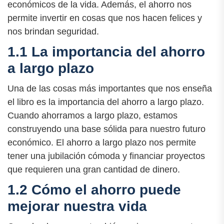
económicos de la vida. Además, el ahorro nos
permite invertir en cosas que nos hacen felices y
nos brindan seguridad.
1.1 La importancia del ahorro
a largo plazo
Una de las cosas más importantes que nos enseña
el libro es la importancia del ahorro a largo plazo.
Cuando ahorramos a largo plazo, estamos
construyendo una base sólida para nuestro futuro
económico. El ahorro a largo plazo nos permite
tener una jubilación cómoda y financiar proyectos
que requieren una gran cantidad de dinero.
1.2 Cómo el ahorro puede
mejorar nuestra vida