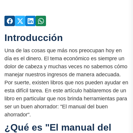
Introducción
Una de las cosas que más nos preocupan hoy en
día es el dinero. El tema económico es siempre un
dolor de cabeza y muchas veces no sabemos cómo
manejar nuestros ingresos de manera adecuada.
Por suerte, existen libros que nos pueden ayudar en
esta difícil tarea. En este artículo hablaremos de un
libro en particular que nos brinda herramientas para
ser un buen ahorrador: "El manual del buen
ahorrador".
¿Qué es "El manual del