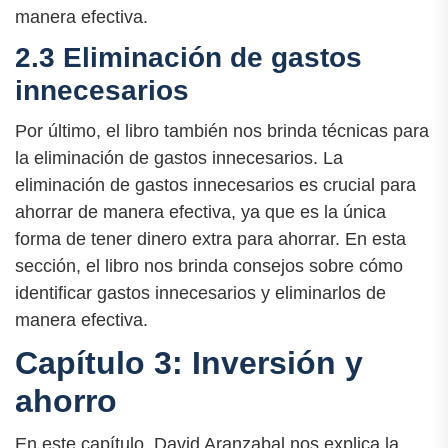
manera efectiva.
2.3 Eliminación de gastos
innecesarios
Por último, el libro también nos brinda técnicas para
la eliminación de gastos innecesarios. La
eliminación de gastos innecesarios es crucial para
ahorrar de manera efectiva, ya que es la única
forma de tener dinero extra para ahorrar. En esta
sección, el libro nos brinda consejos sobre cómo
identificar gastos innecesarios y eliminarlos de
manera efectiva.
Capítulo 3: Inversión y
ahorro
En este capítulo, David Aranzabal nos explica la