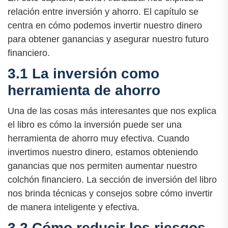
relación entre inversión y ahorro. El capítulo se
centra en cómo podemos invertir nuestro dinero
para obtener ganancias y asegurar nuestro futuro
financiero.
3.1 La inversión como
herramienta de ahorro
Una de las cosas más interesantes que nos explica
el libro es cómo la inversión puede ser una
herramienta de ahorro muy efectiva. Cuando
invertimos nuestro dinero, estamos obteniendo
ganancias que nos permiten aumentar nuestro
colchón financiero. La sección de inversión del libro
nos brinda técnicas y consejos sobre cómo invertir
de manera inteligente y efectiva.
3.2 Cómo reducir los riesgos