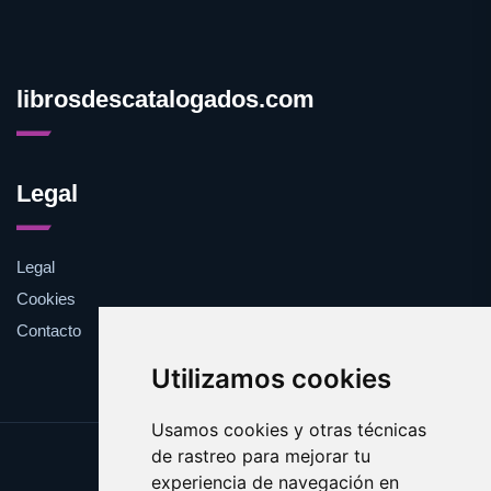
librosdescatalogados.com
Legal
Legal
Cookies
Contacto
Utilizamos cookies
Usamos cookies y otras técnicas
de rastreo para mejorar tu
Update cookies preferences
experiencia de navegación en