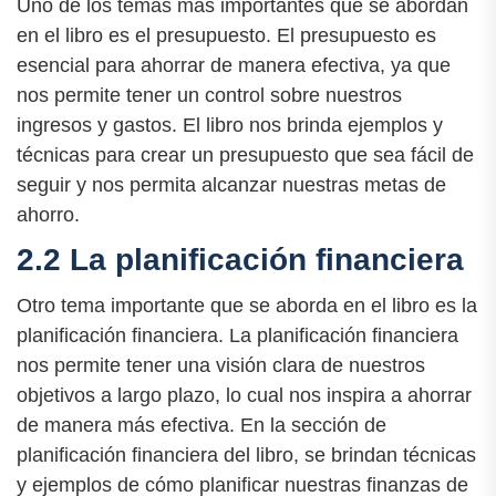
Uno de los temas más importantes que se abordan
en el libro es el presupuesto. El presupuesto es
esencial para ahorrar de manera efectiva, ya que
nos permite tener un control sobre nuestros
ingresos y gastos. El libro nos brinda ejemplos y
técnicas para crear un presupuesto que sea fácil de
seguir y nos permita alcanzar nuestras metas de
ahorro.
2.2 La planificación financiera
Otro tema importante que se aborda en el libro es la
planificación financiera. La planificación financiera
nos permite tener una visión clara de nuestros
objetivos a largo plazo, lo cual nos inspira a ahorrar
de manera más efectiva. En la sección de
planificación financiera del libro, se brindan técnicas
y ejemplos de cómo planificar nuestras finanzas de