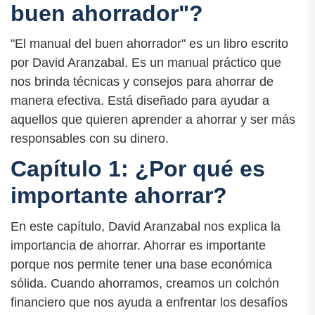
buen ahorrador"?
"El manual del buen ahorrador" es un libro escrito
por David Aranzabal. Es un manual práctico que
nos brinda técnicas y consejos para ahorrar de
manera efectiva. Está diseñado para ayudar a
aquellos que quieren aprender a ahorrar y ser más
responsables con su dinero.
Capítulo 1: ¿Por qué es
importante ahorrar?
En este capítulo, David Aranzabal nos explica la
importancia de ahorrar. Ahorrar es importante
porque nos permite tener una base económica
sólida. Cuando ahorramos, creamos un colchón
financiero que nos ayuda a enfrentar los desafíos