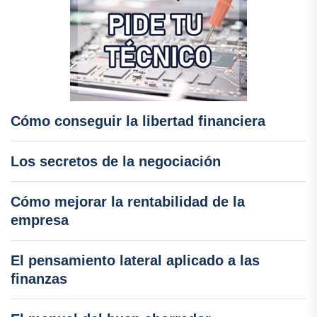
Cómo conseguir la libertad financiera
Los secretos de la negociación
Cómo mejorar la rentabilidad de la
empresa
El pensamiento lateral aplicado a las
finanzas