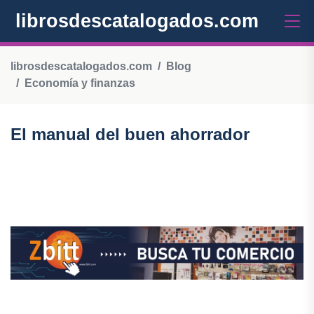
librosdescatalogados.com
librosdescatalogados.com
Blog
Economía y finanzas
El manual del buen ahorrador