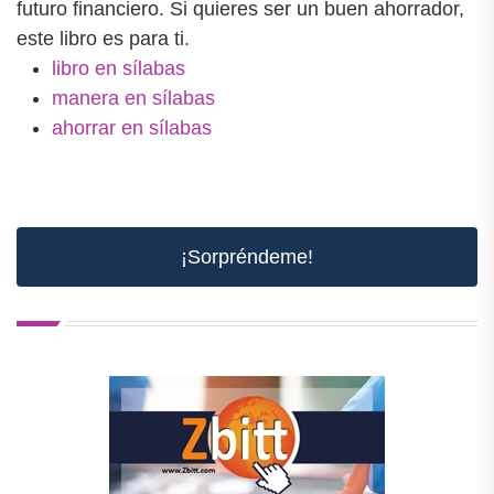
futuro financiero. Si quieres ser un buen ahorrador,
este libro es para ti.
libro en sílabas
manera en sílabas
ahorrar en sílabas
¡Sorpréndeme!