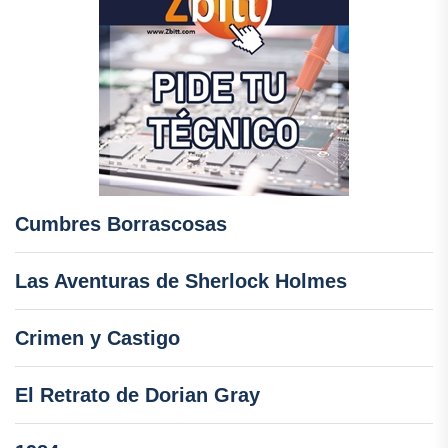
Cumbres Borrascosas
Las Aventuras de Sherlock Holmes
Crimen y Castigo
El Retrato de Dorian Gray