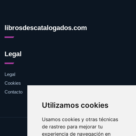
librosdescatalogados.com
Legal
Legal
Cookies
Contacto
Utilizamos cookies
Usamos cookies y otras técnicas
de rastreo para mejorar tu
Update cookies preferences
experiencia de navegación en