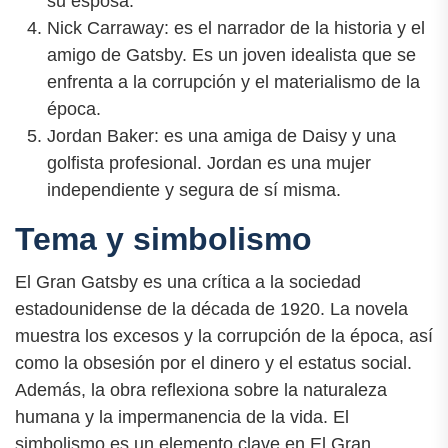
su esposa.
Nick Carraway: es el narrador de la historia y el
amigo de Gatsby. Es un joven idealista que se
enfrenta a la corrupción y el materialismo de la
época.
Jordan Baker: es una amiga de Daisy y una
golfista profesional. Jordan es una mujer
independiente y segura de sí misma.
Tema y simbolismo
El Gran Gatsby es una crítica a la sociedad
estadounidense de la década de 1920. La novela
muestra los excesos y la corrupción de la época, así
como la obsesión por el dinero y el estatus social.
Además, la obra reflexiona sobre la naturaleza
humana y la impermanencia de la vida. El
simbolismo es un elemento clave en El Gran