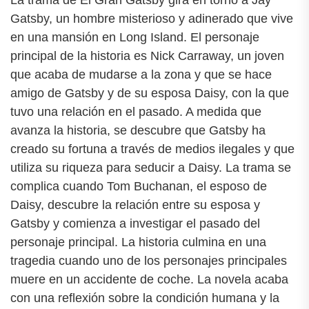
La trama de El Gran Gatsby gira en torno a Jay
Gatsby, un hombre misterioso y adinerado que vive
en una mansión en Long Island. El personaje
principal de la historia es Nick Carraway, un joven
que acaba de mudarse a la zona y que se hace
amigo de Gatsby y de su esposa Daisy, con la que
tuvo una relación en el pasado. A medida que
avanza la historia, se descubre que Gatsby ha
creado su fortuna a través de medios ilegales y que
utiliza su riqueza para seducir a Daisy. La trama se
complica cuando Tom Buchanan, el esposo de
Daisy, descubre la relación entre su esposa y
Gatsby y comienza a investigar el pasado del
personaje principal. La historia culmina en una
tragedia cuando uno de los personajes principales
muere en un accidente de coche. La novela acaba
con una reflexión sobre la condición humana y la