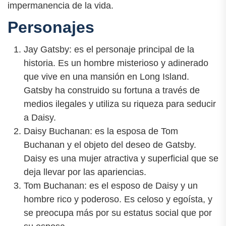
impermanencia de la vida.
Personajes
Jay Gatsby: es el personaje principal de la
historia. Es un hombre misterioso y adinerado
que vive en una mansión en Long Island.
Gatsby ha construido su fortuna a través de
medios ilegales y utiliza su riqueza para seducir
a Daisy.
Daisy Buchanan: es la esposa de Tom
Buchanan y el objeto del deseo de Gatsby.
Daisy es una mujer atractiva y superficial que se
deja llevar por las apariencias.
Tom Buchanan: es el esposo de Daisy y un
hombre rico y poderoso. Es celoso y egoísta, y
se preocupa más por su estatus social que por