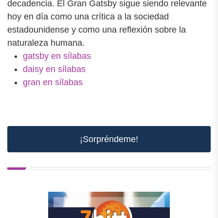
decadencia. El Gran Gatsby sigue siendo relevante
hoy en día como una crítica a la sociedad
estadounidense y como una reflexión sobre la
naturaleza humana.
gatsby en sílabas
daisy en sílabas
gran en sílabas
¡Sorpréndeme!