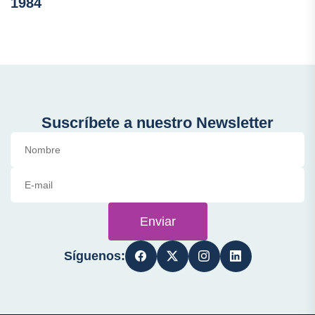
1984
Suscríbete a nuestro Newsletter
Enviar
Síguenos: