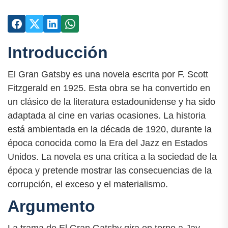
Introducción
El Gran Gatsby es una novela escrita por F. Scott
Fitzgerald en 1925. Esta obra se ha convertido en
un clásico de la literatura estadounidense y ha sido
adaptada al cine en varias ocasiones. La historia
está ambientada en la década de 1920, durante la
época conocida como la Era del Jazz en Estados
Unidos. La novela es una crítica a la sociedad de la
época y pretende mostrar las consecuencias de la
corrupción, el exceso y el materialismo.
Argumento