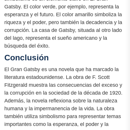
Gatsby. El color verde, por ejemplo, representa la
esperanza y el futuro. El color amarillo simboliza la
riqueza y el poder, pero también la decadencia y la
corrupción. La casa de Gatsby, situada al otro lado
del lago, representa el sueño americano y la
búsqueda del éxito.
Conclusión
El Gran Gatsby es una novela que ha marcado la
literatura estadounidense. La obra de F. Scott
Fitzgerald muestra las consecuencias del exceso y
la corrupción en la sociedad de la década de 1920.
Además, la novela reflexiona sobre la naturaleza
humana y la impermanencia de la vida. La obra
también utiliza simbolismo para representar temas
importantes como la esperanza, el poder y la